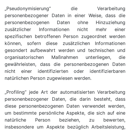
„Pseudonymisierung“ die Verarbeitung
personenbezogener Daten in einer Weise, dass die
personenbezogenen Daten ohne Hinzuziehung
zusätzlicher Informationen nicht mehr einer
spezifischen betroffenen Person zugeordnet werden
können, sofern diese zusätzlichen Informationen
gesondert aufbewahrt werden und technischen und
organisatorischen Maßnahmen unterliegen, die
gewährleisten, dass die personenbezogenen Daten
nicht einer identifizierten oder identifizierbaren
natürlichen Person zugewiesen werden.
„Profiling“ jede Art der automatisierten Verarbeitung
personenbezogener Daten, die darin besteht, dass
diese personenbezogenen Daten verwendet werden,
um bestimmte persönliche Aspekte, die sich auf eine
natürliche Person beziehen, zu bewerten,
insbesondere um Aspekte bezüglich Arbeitsleistung,