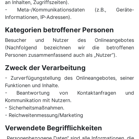
an Inhalten, Zugriffszeiten).
- Meta-/Kommunikationsdaten (z.B., Geräte-
Informationen, IP-Adressen).
Kategorien betroffener Personen
Besucher und Nutzer des Onlineangebotes
(Nachfolgend bezeichnen wir die betroffenen
Personen zusammenfassend auch als „Nutzer“).
Zweck der Verarbeitung
- Zurverfügungstellung des Onlineangebotes, seiner
Funktionen und Inhalte.
- Beantwortung von Kontaktanfragen und
Kommunikation mit Nutzern.
- Sicherheitsmaßnahmen.
- Reichweitenmessung/Marketing
Verwendete Begrifflichkeiten
„Personenbezogene Daten“ sind alle Informationen, die