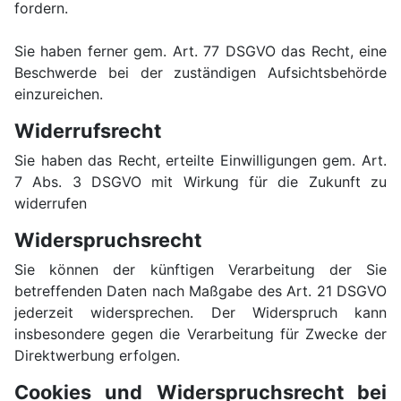
fordern.
Sie haben ferner gem. Art. 77 DSGVO das Recht, eine
Beschwerde bei der zuständigen Aufsichtsbehörde
einzureichen.
Widerrufsrecht
Sie haben das Recht, erteilte Einwilligungen gem. Art.
7 Abs. 3 DSGVO mit Wirkung für die Zukunft zu
widerrufen
Widerspruchsrecht
Sie können der künftigen Verarbeitung der Sie
betreffenden Daten nach Maßgabe des Art. 21 DSGVO
jederzeit widersprechen. Der Widerspruch kann
insbesondere gegen die Verarbeitung für Zwecke der
Direktwerbung erfolgen.
Cookies und Widerspruchsrecht bei