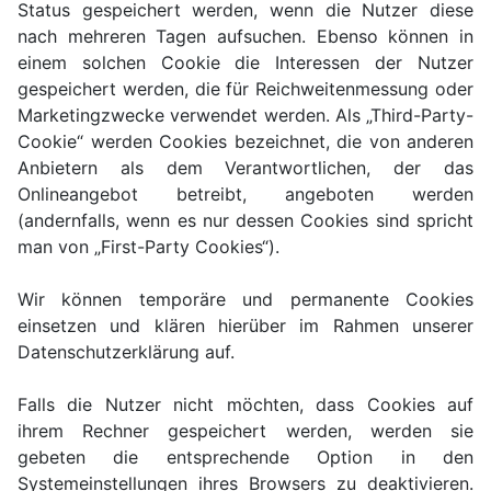
Status gespeichert werden, wenn die Nutzer diese
nach mehreren Tagen aufsuchen. Ebenso können in
einem solchen Cookie die Interessen der Nutzer
gespeichert werden, die für Reichweitenmessung oder
Marketingzwecke verwendet werden. Als „Third-Party-
Cookie“ werden Cookies bezeichnet, die von anderen
Anbietern als dem Verantwortlichen, der das
Onlineangebot betreibt, angeboten werden
(andernfalls, wenn es nur dessen Cookies sind spricht
man von „First-Party Cookies“).
Wir können temporäre und permanente Cookies
einsetzen und klären hierüber im Rahmen unserer
Datenschutzerklärung auf.
Falls die Nutzer nicht möchten, dass Cookies auf
ihrem Rechner gespeichert werden, werden sie
gebeten die entsprechende Option in den
Systemeinstellungen ihres Browsers zu deaktivieren.