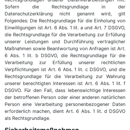
Sofern die Rechtsgrundlage in der
Datenschutzerklärung nicht genannt wird, gilt
Folgendes: Die Rechtsgrundlage für die Einholung von
Einwilligungen ist Art. 6 Abs. 1 lit. a und Art. 7 DSGVO,
die Rechtsgrundlage für die Verarbeitung zur Erfüllung
unserer Leistungen und Durchführung vertraglicher
Maßnahmen sowie Beantwortung von Anfragen ist Art.
6 Abs. 1 lit. b DSGVO, die Rechtsgrundlage für die
Verarbeitung zur Erfüllung unserer rechtlichen
Verpflichtungen ist Art. 6 Abs. 1 lit. c DSGVO, und die
Rechtsgrundlage für die Verarbeitung zur Wahrung
unserer berechtigten Interessen ist Art. 6 Abs. 1 lit. f
DSGVO. Für den Fall, dass lebenswichtige Interessen
der betroffenen Person oder einer anderen natürlichen
Person eine Verarbeitung personenbezogener Daten
erforderlich machen, dient Art. 6 Abs. 1 lit. d DSGVO
als Rechtsgrundlage.