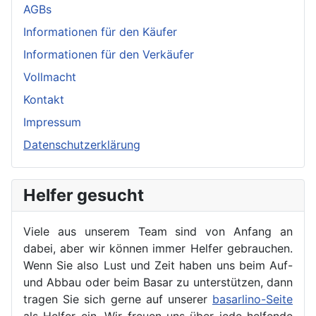
AGBs
Informationen für den Käufer
Informationen für den Verkäufer
Vollmacht
Kontakt
Impressum
Datenschutzerklärung
Helfer gesucht
Viele aus unserem Team sind von Anfang an
dabei, aber wir können immer Helfer gebrauchen.
Wenn Sie also Lust und Zeit haben uns beim Auf-
und Abbau oder beim Basar zu unterstützen, dann
tragen Sie sich gerne auf unserer
basarlino-Seite