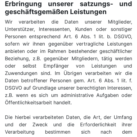
Erbringung unserer satzungs- und
geschäftsgemäßen Leistungen
Wir verarbeiten die Daten unserer Mitglieder,
Unterstützer, Interessenten, Kunden oder sonstiger
Personen entsprechend Art. 6 Abs. 1 lit. b. DSGVO,
sofern wir ihnen gegenüber vertragliche Leistungen
anbieten oder im Rahmen bestehender geschäftlicher
Beziehung, z.B. gegenüber Mitgliedern, tätig werden
oder selbst Empfänger von Leistungen und
Zuwendungen sind. Im Übrigen verarbeiten wir die
Daten betroffener Personen gem. Art. 6 Abs. 1 lit. f.
DSGVO auf Grundlage unserer berechtigten Interessen,
z.B. wenn es sich um administrative Aufgaben oder
Öffentlichkeitsarbeit handelt.
Die hierbei verarbeiteten Daten, die Art, der Umfang
und der Zweck und die Erforderlichkeit ihrer
Verarbeitung bestimmen sich nach dem