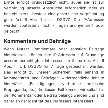
Dritte erfolgt grundsätzlich nicht, außer sie ist zur
Verfolgung unserer Ansprüche erforderlich oder es
besteht hierzu besteht eine gesetzliche Verpflichtung
gem. Art. 6 Abs. 1 lit. c. DSGVO. Die IP-Adressen
werden spätestens nach 7 Tagen anonymisiert oder
gelöscht.
Kommentare und Beiträge
Wenn Nutzer Kommentare oder sonstige Beiträge
hinterlassen, können ihre IP-Adressen auf Grundlage
unserer berechtigten Interessen im Sinne des Art. 6
Abs. 1 lit. f. DSGVO für 7 Tage gespeichert werden.
Das erfolgt zu unserer Sicherheit, falls jemand in
Kommentaren und Beiträgen widerrechtliche Inhalte
hinterlässt (Beleidigungen, verbotene politische
Propaganda, etc.). In diesem Fall können wir selbst für
den Kommentar oder Beitrag belangt werden und sind
daher an der Identität des Verfassers interessiert.