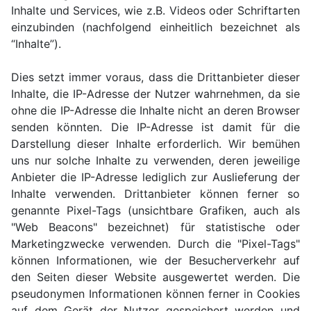
Inhalte und Services, wie z.B. Videos oder Schriftarten
einzubinden (nachfolgend einheitlich bezeichnet als
“Inhalte”).
Dies setzt immer voraus, dass die Drittanbieter dieser
Inhalte, die IP-Adresse der Nutzer wahrnehmen, da sie
ohne die IP-Adresse die Inhalte nicht an deren Browser
senden könnten. Die IP-Adresse ist damit für die
Darstellung dieser Inhalte erforderlich. Wir bemühen
uns nur solche Inhalte zu verwenden, deren jeweilige
Anbieter die IP-Adresse lediglich zur Auslieferung der
Inhalte verwenden. Drittanbieter können ferner so
genannte Pixel-Tags (unsichtbare Grafiken, auch als
"Web Beacons" bezeichnet) für statistische oder
Marketingzwecke verwenden. Durch die "Pixel-Tags"
können Informationen, wie der Besucherverkehr auf
den Seiten dieser Website ausgewertet werden. Die
pseudonymen Informationen können ferner in Cookies
auf dem Gerät der Nutzer gespeichert werden und