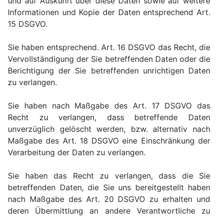
und auf Auskunft über diese Daten sowie auf weitere
Informationen und Kopie der Daten entsprechend Art.
15 DSGVO.
Sie haben entsprechend. Art. 16 DSGVO das Recht, die
Vervollständigung der Sie betreffenden Daten oder die
Berichtigung der Sie betreffenden unrichtigen Daten
zu verlangen.
Sie haben nach Maßgabe des Art. 17 DSGVO das
Recht zu verlangen, dass betreffende Daten
unverzüglich gelöscht werden, bzw. alternativ nach
Maßgabe des Art. 18 DSGVO eine Einschränkung der
Verarbeitung der Daten zu verlangen.
Sie haben das Recht zu verlangen, dass die Sie
betreffenden Daten, die Sie uns bereitgestellt haben
nach Maßgabe des Art. 20 DSGVO zu erhalten und
deren Übermittlung an andere Verantwortliche zu