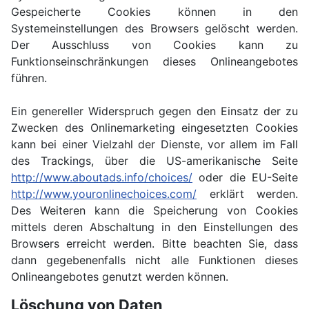
Gespeicherte Cookies können in den
Systemeinstellungen des Browsers gelöscht werden.
Der Ausschluss von Cookies kann zu
Funktionseinschränkungen dieses Onlineangebotes
führen.
Ein genereller Widerspruch gegen den Einsatz der zu
Zwecken des Onlinemarketing eingesetzten Cookies
kann bei einer Vielzahl der Dienste, vor allem im Fall
des Trackings, über die US-amerikanische Seite
http://www.aboutads.info/choices/
oder die EU-Seite
http://www.youronlinechoices.com/
erklärt werden.
Des Weiteren kann die Speicherung von Cookies
mittels deren Abschaltung in den Einstellungen des
Browsers erreicht werden. Bitte beachten Sie, dass
dann gegebenenfalls nicht alle Funktionen dieses
Onlineangebotes genutzt werden können.
Löschung von Daten