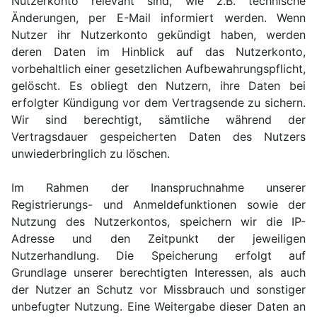
Nutzerkonto relevant sind, wie z.B. technische
Änderungen, per E-Mail informiert werden. Wenn
Nutzer ihr Nutzerkonto gekündigt haben, werden
deren Daten im Hinblick auf das Nutzerkonto,
vorbehaltlich einer gesetzlichen Aufbewahrungspflicht,
gelöscht. Es obliegt den Nutzern, ihre Daten bei
erfolgter Kündigung vor dem Vertragsende zu sichern.
Wir sind berechtigt, sämtliche während der
Vertragsdauer gespeicherten Daten des Nutzers
unwiederbringlich zu löschen.
Im Rahmen der Inanspruchnahme unserer
Registrierungs- und Anmeldefunktionen sowie der
Nutzung des Nutzerkontos, speichern wir die IP-
Adresse und den Zeitpunkt der jeweiligen
Nutzerhandlung. Die Speicherung erfolgt auf
Grundlage unserer berechtigten Interessen, als auch
der Nutzer an Schutz vor Missbrauch und sonstiger
unbefugter Nutzung. Eine Weitergabe dieser Daten an