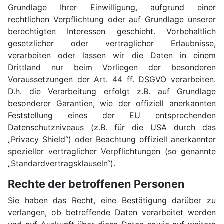
Grundlage Ihrer Einwilligung, aufgrund einer
rechtlichen Verpflichtung oder auf Grundlage unserer
berechtigten Interessen geschieht. Vorbehaltlich
gesetzlicher oder vertraglicher Erlaubnisse,
verarbeiten oder lassen wir die Daten in einem
Drittland nur beim Vorliegen der besonderen
Voraussetzungen der Art. 44 ff. DSGVO verarbeiten.
D.h. die Verarbeitung erfolgt z.B. auf Grundlage
besonderer Garantien, wie der offiziell anerkannten
Feststellung eines der EU entsprechenden
Datenschutzniveaus (z.B. für die USA durch das
„Privacy Shield“) oder Beachtung offiziell anerkannter
spezieller vertraglicher Verpflichtungen (so genannte
„Standardvertragsklauseln“).
Rechte der betroffenen Personen
Sie haben das Recht, eine Bestätigung darüber zu
verlangen, ob betreffende Daten verarbeitet werden