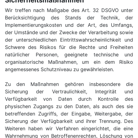
Sicherheitsmaßnahmen
Wir treffen nach Maßgabe des Art. 32 DSGVO unter
Berücksichtigung des Stands der Technik, der
Implementierungskosten und der Art, des Umfangs,
der Umstände und der Zwecke der Verarbeitung sowie
der unterschiedlichen Eintrittswahrscheinlichkeit und
Schwere des Risikos für die Rechte und Freiheiten
natürlicher Personen, geeignete technische und
organisatorische Maßnahmen, um ein dem Risiko
angemessenes Schutzniveau zu gewährleisten.
Zu den Maßnahmen gehören insbesondere die
Sicherung der Vertraulichkeit, Integrität und
Verfügbarkeit von Daten durch Kontrolle des
physischen Zugangs zu den Daten, als auch des sie
betreffenden Zugriffs, der Eingabe, Weitergabe, der
Sicherung der Verfügbarkeit und ihrer Trennung. Des
Weiteren haben wir Verfahren eingerichtet, die eine
Wahrnehmung von Betroffenenrechten, Löschung von