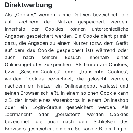
Direktwerbung
Als „Cookies“ werden kleine Dateien bezeichnet, die
auf Rechnern der Nutzer gespeichert werden.
Innerhalb der Cookies können unterschiedliche
Angaben gespeichert werden. Ein Cookie dient primär
dazu, die Angaben zu einem Nutzer (bzw. dem Gerät
auf dem das Cookie gespeichert ist) während oder
auch nach seinem Besuch innerhalb eines
Onlineangebotes zu speichern. Als temporäre Cookies,
bzw. „Session-Cookies“ oder „transiente Cookies“,
werden Cookies bezeichnet, die gelöscht werden,
nachdem ein Nutzer ein Onlineangebot verlässt und
seinen Browser schließt. In einem solchen Cookie kann
z.B. der Inhalt eines Warenkorbs in einem Onlineshop
oder ein Login-Status gespeichert werden. Als
„permanent“ oder „persistent“ werden Cookies
bezeichnet, die auch nach dem Schließen des
Browsers gespeichert bleiben. So kann z.B. der Login-