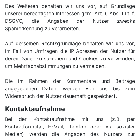
Des Weiteren behalten wir uns vor, auf Grundlage
unserer berechtigten Interessen gem. Art. 6 Abs. 1 lit. f.
DSGVO, die Angaben der Nutzer zwecks
Spamerkennung zu verarbeiten.
Auf derselben Rechtsgrundlage behalten wir uns vor,
im Fall von Umfragen die IP-Adressen der Nutzer für
deren Dauer zu speichern und Cookies zu verwenden,
um Mehrfachabstimmungen zu vermeiden.
Die im Rahmen der Kommentare und Beiträge
angegebenen Daten, werden von uns bis zum
Widerspruch der Nutzer dauerhaft gespeichert.
Kontaktaufnahme
Bei der Kontaktaufnahme mit uns (z.B. per
Kontaktformular, E-Mail, Telefon oder via sozialer
Medien) werden die Angaben des Nutzers zur