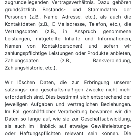
zugrundeliegenden Vertragsverhältnis. Dazu gehören
grundsätzlich Bestands- und Stammdaten der
Personen (z.B., Name, Adresse, etc.), als auch die
Kontaktdaten (z.B., E-Mailadresse, Telefon, etc.), die
Vertragsdaten (z.B., in Anspruch genommene
Leistungen, mitgeteilte Inhalte und Informationen,
Namen von Kontaktpersonen) und sofern wir
zahlungspflichtige Leistungen oder Produkte anbieten,
Zahlungsdaten (z.B., Bankverbindung,
Zahlungshistorie, etc.).
Wir löschen Daten, die zur Erbringung unserer
satzungs- und geschäftsmäßigen Zwecke nicht mehr
erforderlich sind. Dies bestimmt sich entsprechend der
jeweiligen Aufgaben und vertraglichen Beziehungen.
Im Fall geschäftlicher Verarbeitung bewahren wir die
Daten so lange auf, wie sie zur Geschäftsabwicklung,
als auch im Hinblick auf etwaige Gewährleistungs-
oder Haftungspflichten relevant sein können. Die