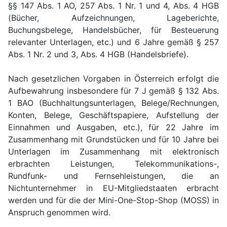
§§ 147 Abs. 1 AO, 257 Abs. 1 Nr. 1 und 4, Abs. 4 HGB
(Bücher, Aufzeichnungen, Lageberichte,
Buchungsbelege, Handelsbücher, für Besteuerung
relevanter Unterlagen, etc.) und 6 Jahre gemäß § 257
Abs. 1 Nr. 2 und 3, Abs. 4 HGB (Handelsbriefe).
Nach gesetzlichen Vorgaben in Österreich erfolgt die
Aufbewahrung insbesondere für 7 J gemäß § 132 Abs.
1 BAO (Buchhaltungsunterlagen, Belege/Rechnungen,
Konten, Belege, Geschäftspapiere, Aufstellung der
Einnahmen und Ausgaben, etc.), für 22 Jahre im
Zusammenhang mit Grundstücken und für 10 Jahre bei
Unterlagen im Zusammenhang mit elektronisch
erbrachten Leistungen, Telekommunikations-,
Rundfunk- und Fernsehleistungen, die an
Nichtunternehmer in EU-Mitgliedstaaten erbracht
werden und für die der Mini-One-Stop-Shop (MOSS) in
Anspruch genommen wird.