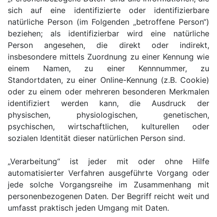
sich auf eine identifizierte oder identifizierbare
natürliche Person (im Folgenden „betroffene Person“)
beziehen; als identifizierbar wird eine natürliche
Person angesehen, die direkt oder indirekt,
insbesondere mittels Zuordnung zu einer Kennung wie
einem Namen, zu einer Kennnummer, zu
Standortdaten, zu einer Online-Kennung (z.B. Cookie)
oder zu einem oder mehreren besonderen Merkmalen
identifiziert werden kann, die Ausdruck der
physischen, physiologischen, genetischen,
psychischen, wirtschaftlichen, kulturellen oder
sozialen Identität dieser natürlichen Person sind.
„Verarbeitung“ ist jeder mit oder ohne Hilfe
automatisierter Verfahren ausgeführte Vorgang oder
jede solche Vorgangsreihe im Zusammenhang mit
personenbezogenen Daten. Der Begriff reicht weit und
umfasst praktisch jeden Umgang mit Daten.