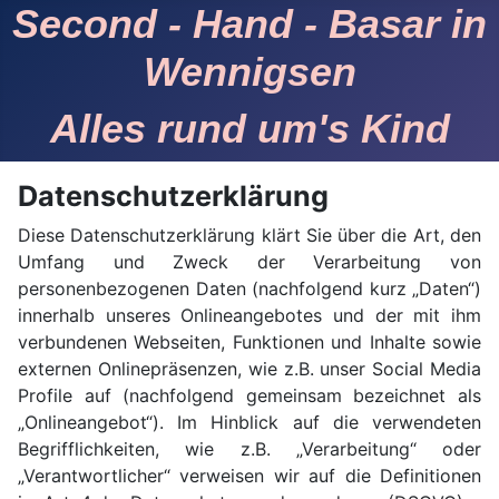
Second - Hand - Basar in
Wennigsen
Alles rund um's Kind
Datenschutzerklärung
Diese Datenschutzerklärung klärt Sie über die Art, den
Umfang und Zweck der Verarbeitung von
personenbezogenen Daten (nachfolgend kurz „Daten“)
innerhalb unseres Onlineangebotes und der mit ihm
verbundenen Webseiten, Funktionen und Inhalte sowie
externen Onlinepräsenzen, wie z.B. unser Social Media
Profile auf (nachfolgend gemeinsam bezeichnet als
„Onlineangebot“). Im Hinblick auf die verwendeten
Begrifflichkeiten, wie z.B. „Verarbeitung“ oder
„Verantwortlicher“ verweisen wir auf die Definitionen