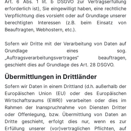
Art. 6 Abs. 1 lit. b DSGVO zur Vertragserfüllung
erforderlich ist), Sie eingewilligt haben, eine rechtliche
Verpflichtung dies vorsieht oder auf Grundlage unserer
berechtigten Interessen (z.B. beim Einsatz von
Beauftragten, Webhostern, etc.).
Sofern wir Dritte mit der Verarbeitung von Daten auf
Grundlage eines sog.
„Auftragsverarbeitungsvertrages“ beauftragen,
geschieht dies auf Grundlage des Art. 28 DSGVO.
Übermittlungen in Drittländer
Sofern wir Daten in einem Drittland (d.h. außerhalb der
Europäischen Union (EU) oder des Europäischen
Wirtschaftsraums (EWR)) verarbeiten oder dies im
Rahmen der Inanspruchnahme von Diensten Dritter
oder Offenlegung, bzw. Übermittlung von Daten an
Dritte geschieht, erfolgt dies nur, wenn es zur
Erfüllung unserer (vor)vertraglichen Pflichten, auf