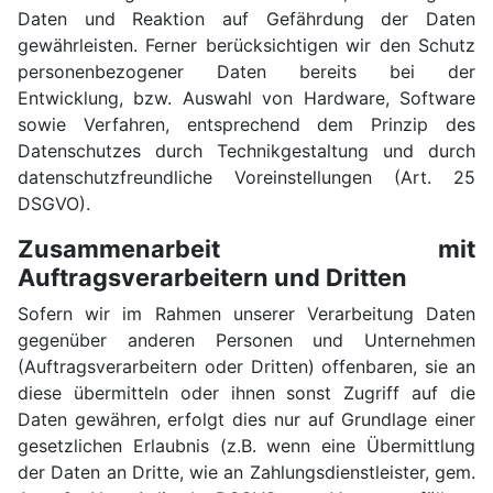
Daten und Reaktion auf Gefährdung der Daten
gewährleisten. Ferner berücksichtigen wir den Schutz
personenbezogener Daten bereits bei der
Entwicklung, bzw. Auswahl von Hardware, Software
sowie Verfahren, entsprechend dem Prinzip des
Datenschutzes durch Technikgestaltung und durch
datenschutzfreundliche Voreinstellungen (Art. 25
DSGVO).
Zusammenarbeit mit
Auftragsverarbeitern und Dritten
Sofern wir im Rahmen unserer Verarbeitung Daten
gegenüber anderen Personen und Unternehmen
(Auftragsverarbeitern oder Dritten) offenbaren, sie an
diese übermitteln oder ihnen sonst Zugriff auf die
Daten gewähren, erfolgt dies nur auf Grundlage einer
gesetzlichen Erlaubnis (z.B. wenn eine Übermittlung
der Daten an Dritte, wie an Zahlungsdienstleister, gem.