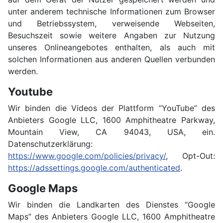
unter anderem technische Informationen zum Browser
und Betriebssystem, verweisende Webseiten,
Besuchszeit sowie weitere Angaben zur Nutzung
unseres Onlineangebotes enthalten, als auch mit
solchen Informationen aus anderen Quellen verbunden
werden.
Youtube
Wir binden die Videos der Plattform “YouTube” des
Anbieters Google LLC, 1600 Amphitheatre Parkway,
Mountain View, CA 94043, USA, ein.
Datenschutzerklärung:
https://www.google.com/policies/privacy/
, Opt-Out:
https://adssettings.google.com/authenticated
.
Google Maps
Wir binden die Landkarten des Dienstes “Google
Maps” des Anbieters Google LLC, 1600 Amphitheatre