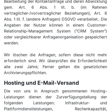
Bearbeitung der Kontaktanfrage und deren Abwicklung
gem. Art. 6 Abs. 1 lit. b. (im Rahmen
vertraglicher-/vorvertraglicher Beziehungen), Art. 6
Abs. 1 lit. f. (andere Anfragen) DSGVO verarbeitet.. Die
Angaben der Nutzer können in einem Customer-
Relationship-Management System ("CRM System")
oder vergleichbarer Anfragenorganisation gespeichert
werden.
Wir löschen die Anfragen, sofern diese nicht mehr
erforderlich sind. Wir überprüfen die Erforderlichkeit
alle zwei Jahre; Ferner gelten die gesetzlichen
Archivierungspflichten.
Hosting und E-Mail-Versand
Die von uns in Anspruch genommenen Hosting-
Leistungen dienen der Zurverfügungstellung der
folgenden Leistungen: Infrastruktur- und
Plattformdienstleistungen, Rechenkapazität,