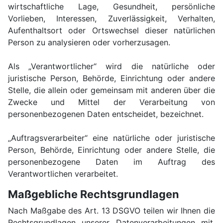
wirtschaftliche Lage, Gesundheit, persönliche
Vorlieben, Interessen, Zuverlässigkeit, Verhalten,
Aufenthaltsort oder Ortswechsel dieser natürlichen
Person zu analysieren oder vorherzusagen.
Als „Verantwortlicher“ wird die natürliche oder
juristische Person, Behörde, Einrichtung oder andere
Stelle, die allein oder gemeinsam mit anderen über die
Zwecke und Mittel der Verarbeitung von
personenbezogenen Daten entscheidet, bezeichnet.
„Auftragsverarbeiter“ eine natürliche oder juristische
Person, Behörde, Einrichtung oder andere Stelle, die
personenbezogene Daten im Auftrag des
Verantwortlichen verarbeitet.
Maßgebliche Rechtsgrundlagen
Nach Maßgabe des Art. 13 DSGVO teilen wir Ihnen die
Rechtsgrundlagen unserer Datenverarbeitungen mit.