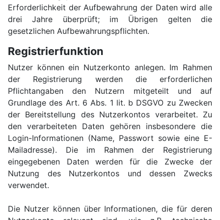
Erforderlichkeit der Aufbewahrung der Daten wird alle
drei Jahre überprüft; im Übrigen gelten die
gesetzlichen Aufbewahrungspflichten.
Registrierfunktion
Nutzer können ein Nutzerkonto anlegen. Im Rahmen
der Registrierung werden die erforderlichen
Pflichtangaben den Nutzern mitgeteilt und auf
Grundlage des Art. 6 Abs. 1 lit. b DSGVO zu Zwecken
der Bereitstellung des Nutzerkontos verarbeitet. Zu
den verarbeiteten Daten gehören insbesondere die
Login-Informationen (Name, Passwort sowie eine E-
Mailadresse). Die im Rahmen der Registrierung
eingegebenen Daten werden für die Zwecke der
Nutzung des Nutzerkontos und dessen Zwecks
verwendet.
Die Nutzer können über Informationen, die für deren