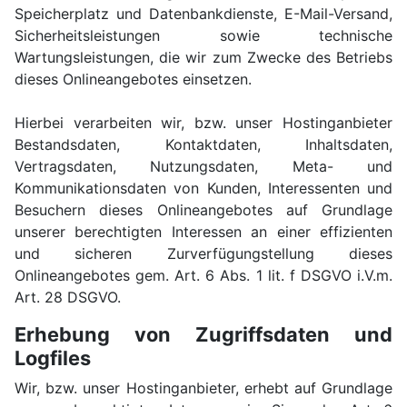
Speicherplatz und Datenbankdienste, E-Mail-Versand,
Sicherheitsleistungen sowie technische
Wartungsleistungen, die wir zum Zwecke des Betriebs
dieses Onlineangebotes einsetzen.
Hierbei verarbeiten wir, bzw. unser Hostinganbieter
Bestandsdaten, Kontaktdaten, Inhaltsdaten,
Vertragsdaten, Nutzungsdaten, Meta- und
Kommunikationsdaten von Kunden, Interessenten und
Besuchern dieses Onlineangebotes auf Grundlage
unserer berechtigten Interessen an einer effizienten
und sicheren Zurverfügungstellung dieses
Onlineangebotes gem. Art. 6 Abs. 1 lit. f DSGVO i.V.m.
Art. 28 DSGVO.
Erhebung von Zugriffsdaten und
Logfiles
Wir, bzw. unser Hostinganbieter, erhebt auf Grundlage