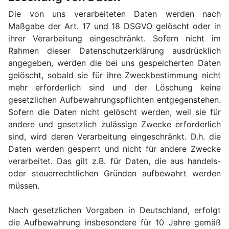
Die von uns verarbeiteten Daten werden nach
Maßgabe der Art. 17 und 18 DSGVO gelöscht oder in
ihrer Verarbeitung eingeschränkt. Sofern nicht im
Rahmen dieser Datenschutzerklärung ausdrücklich
angegeben, werden die bei uns gespeicherten Daten
gelöscht, sobald sie für ihre Zweckbestimmung nicht
mehr erforderlich sind und der Löschung keine
gesetzlichen Aufbewahrungspflichten entgegenstehen.
Sofern die Daten nicht gelöscht werden, weil sie für
andere und gesetzlich zulässige Zwecke erforderlich
sind, wird deren Verarbeitung eingeschränkt. D.h. die
Daten werden gesperrt und nicht für andere Zwecke
verarbeitet. Das gilt z.B. für Daten, die aus handels-
oder steuerrechtlichen Gründen aufbewahrt werden
müssen.
Nach gesetzlichen Vorgaben in Deutschland, erfolgt
die Aufbewahrung insbesondere für 10 Jahre gemäß