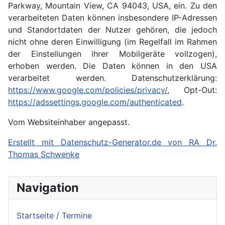
Parkway, Mountain View, CA 94043, USA, ein. Zu den
verarbeiteten Daten können insbesondere IP-Adressen
und Standortdaten der Nutzer gehören, die jedoch
nicht ohne deren Einwilligung (im Regelfall im Rahmen
der Einstellungen ihrer Mobilgeräte vollzogen),
erhoben werden. Die Daten können in den USA
verarbeitet werden. Datenschutzerklärung:
https://www.google.com/policies/privacy/
, Opt-Out:
https://adssettings.google.com/authenticated
.
Vom Websiteinhaber angepasst.
Erstellt mit Datenschutz-Generator.de von RA Dr.
Thomas Schwenke
Navigation
Startseite / Termine